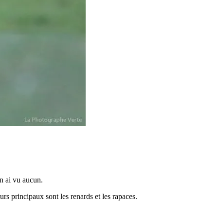
en ai vu aucun.
urs principaux sont les renards et les rapaces.