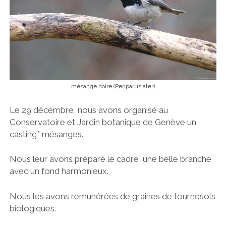
mésange noire (Periparus ater)
Le 29 décembre, nous avons organisé au
Conservatoire et Jardin botanique de Genève un
casting* mésanges.
Nous leur avons préparé le cadre, une belle branche
avec un fond harmonieux.
Nous les avons rémunérées de graines de tournesols
biologiques.