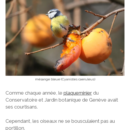
mésange bleue (Cyanistes caeruleus)
Comme chaque année, le
plaqueminier
du
Conservatoire et Jardin botanique de Genève avait
ses courtisans.
Cependant, les oiseaux ne se bousculaient pas au
portillon.