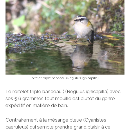
oitelet triple bandeau (Regulus ignicapilla)
Le roitelet triple bandeau ( (Regulus ignicapilla) avec
ses 5,6 grammes tout mouillé est plutôt du genre
expéditif en matière de bain.
Contrairement à la mésange bleue (Cyanistes
caeruleus) qui semble prendre grand plaisir à ce