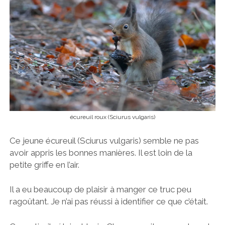
écureuil roux (Sciurus vulgaris)
Ce jeune écureuil (Sciurus vulgaris) semble ne pas
avoir appris les bonnes manières. Il est loin de la
petite griffe en l’air.
Il a eu beaucoup de plaisir à manger ce truc peu
ragoûtant. Je n’ai pas réussi à identifier ce que c’était.