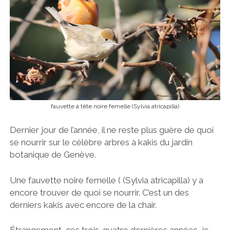
fauvette à tête noire femelle (Sylvia atricapilla)
Dernier jour de l’année, il ne reste plus guère de quoi
se nourrir sur le célèbre arbres à kakis du jardin
botanique de Genève.
Une fauvette noire femelle ( (Sylvia atricapilla) y a
encore trouver de quoi se nourrir. C’est un des
derniers kakis avec encore de la chair.