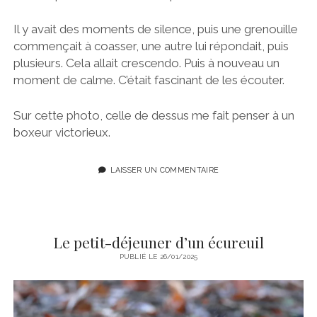
Il y avait des moments de silence, puis une grenouille
commençait à coasser, une autre lui répondait, puis
plusieurs. Cela allait crescendo. Puis à nouveau un
moment de calme. C’était fascinant de les écouter.
Sur cette photo, celle de dessus me fait penser à un
boxeur victorieux.
LAISSER UN COMMENTAIRE
Le petit-déjeuner d’un écureuil
PUBLIÉ LE 26/01/2025