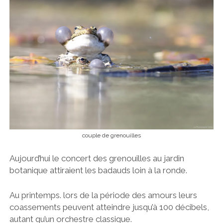
couple de grenouilles
Aujourd’hui le concert des grenouilles au jardin
botanique attiraient les badauds loin à la ronde.
Au printemps. lors de la période des amours leurs
coassements peuvent atteindre jusqu’à 100 décibels,
autant qu’un orchestre classique.