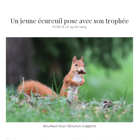
Un jeune écureuil pose avec son trophée
PUBLIÉ LE 19/10/2025
écureuil roux (Sciurus vulgaris)