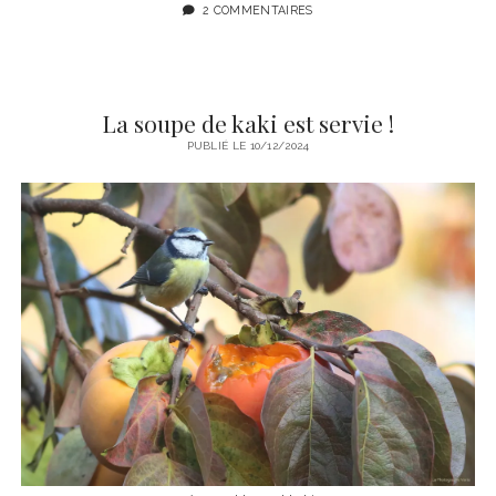
2 COMMENTAIRES
La soupe de kaki est servie !
PUBLIÉ LE 10/12/2024