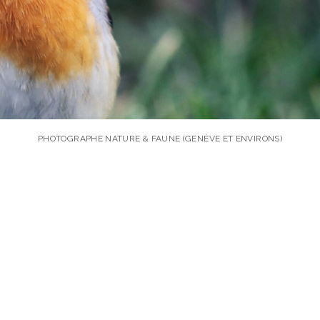
PHOTOGRAPHE NATURE & FAUNE (GENÈVE ET ENVIRONS)