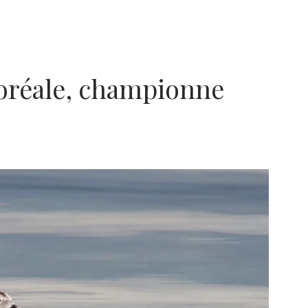
boréale, championne