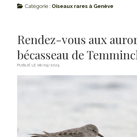
Catégorie :
Oiseaux rares à Genève
Rendez-vous aux auror
bécasseau de Temminc
PUBLIÉ LE 08/05/2025