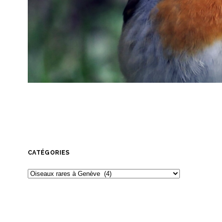
CATÉGORIES
Catégories