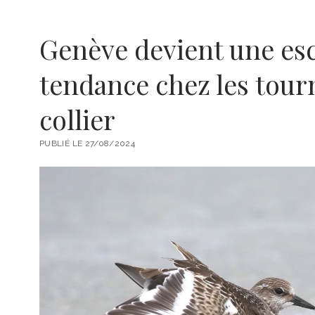
Genève devient une esc
tendance chez les tour
collier
PUBLIÉ LE 27/08/2024