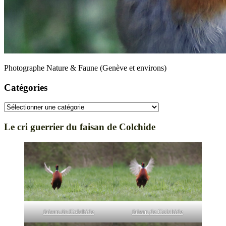
Photographe Nature & Faune (Genève et environs)
Catégories
Catégories
Le cri guerrier du faisan de Colchide
faisan de Colchide
faisan
de Colchide