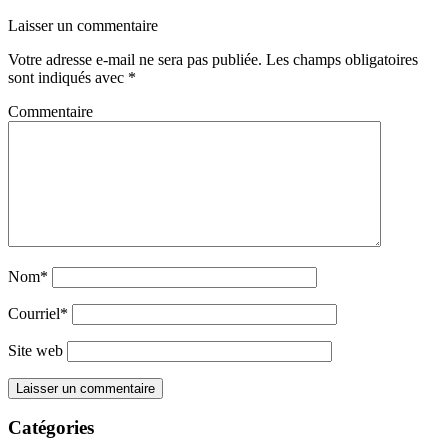
Laisser un commentaire
Votre adresse e-mail ne sera pas publiée.
Les champs obligatoires
sont indiqués avec
*
Commentaire
Nom*
Courriel*
Site web
Catégories