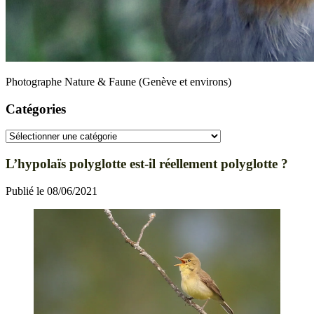
Photographe Nature & Faune (Genève et environs)
Catégories
Catégories
L’hypolaïs polyglotte est-il réellement polyglotte ?
Publié le 08/06/2021