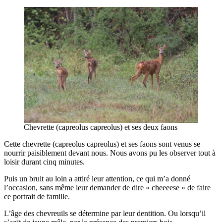
Chevrette (capreolus capreolus) et ses deux faons
Cette chevrette (capreolus capreolus) et ses faons sont venus se
nourrir paisiblement devant nous. Nous avons pu les observer tout à
loisir durant cinq minutes.
Puis un bruit au loin a attiré leur attention, ce qui m’a donné
l’occasion, sans même leur demander de dire « cheeeese » de faire
ce portrait de famille.
L’âge des chevreuils se détermine par leur dentition. Ou lorsqu’il