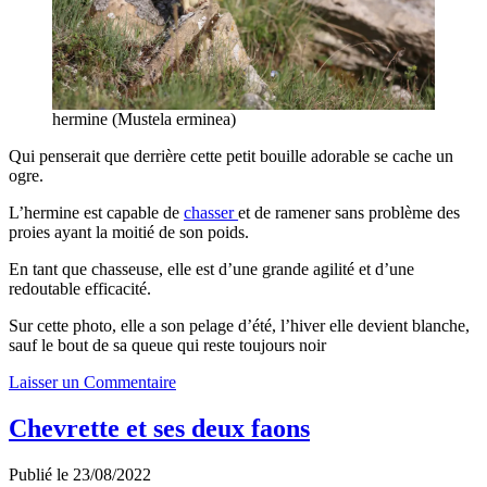
hermine (Mustela erminea)
Qui penserait que derrière cette petit bouille adorable se cache un
ogre.
L’hermine est capable de
chasser
et de ramener sans problème des
proies ayant la moitié de son poids.
En tant que chasseuse, elle est d’une grande agilité et d’une
redoutable efficacité.
Sur cette photo, elle a son pelage d’été, l’hiver elle devient blanche,
sauf le bout de sa queue qui reste toujours noir
Laisser un Commentaire
Chevrette et ses deux faons
Publié le 23/08/2022