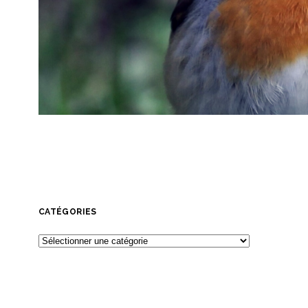
CATÉGORIES
Catégories