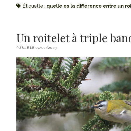
Étiquette :
quelle es la différence entre un ro
Un roitelet à triple ba
PUBLIÉ LE 07/02/2023