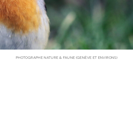
PHOTOGRAPHE NATURE & FAUNE (GENÈVE ET ENVIRONS)