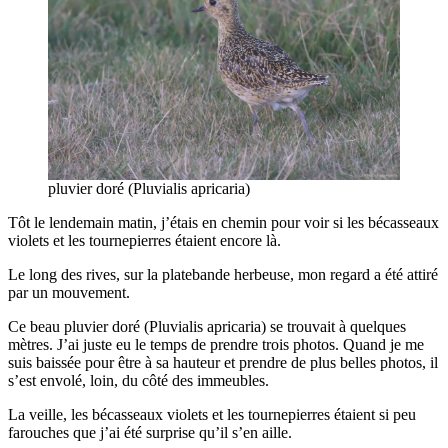
pluvier doré (Pluvialis apricaria)
Tôt le lendemain matin, j’étais en chemin pour voir si les bécasseaux
violets et les tournepierres étaient encore là.
Le long des rives, sur la platebande herbeuse, mon regard a été attiré
par un mouvement.
Ce beau pluvier doré (Pluvialis apricaria) se trouvait à quelques
mètres. J’ai juste eu le temps de prendre trois photos. Quand je me
suis baissée pour être à sa hauteur et prendre de plus belles photos, il
s’est envolé, loin, du côté des immeubles.
La veille, les bécasseaux violets et les tournepierres étaient si peu
farouches que j’ai été surprise qu’il s’en aille.