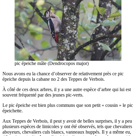
pic épeiche mâle (Dendrocopos major)
Nous avons eu la chance d’observer de relativement près ce pic
épeiche depuis la cabane no 2 des Teppes de Verbois.
À côté de ces deux arbres, il y a une autre espèce d’arbre qui lui est
souvent fréquenté par des jeunes pic-verts.
Le pic épeiche est bien plus communs que son petit « cousin » le pic
épeichette.
Aux Teppes de Verbois, il peut y avoir de belles surprises, il y a peu
plusieurs espèces de limicoles y ont été observés, tels que chevaliers
aboyeurs, chevaliers culs blancs, vanneaux huppés. Il y a même eu,