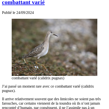
combattant varié
Publié le 24/09/2024
combattant varié (calidrix pugnax)
J’ai passé un moment rare avec ce combattant varié (calidrix
pugnax).
Il arrive relativement souvent que des limicoles ne soient pas très
farouches, car certains viennent de la toundra où ils n’ont jamais
rencontré d’humain, par conséquent, il ne l’assimile pas à un