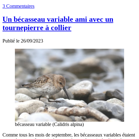
3 Commentaires
Un bécasseau variable ami avec un
tournepierre à collier
Publié le 26/09/2023
bécasseau variable (Calidris alpina)
Comme tous les mois de septembre, les bécasseaux variables étaient