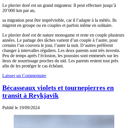
Le pluvier doré est un grand migrateur. Il peut effectuer jusqu’à
20’000 km par an,
sa migration peut être imprévisible, car il l’adapte à la météo. Ils
migrent en groupe ou en couples et parfois même en solitaire.
Le pluvier doré est de nature monogame et reste en couple plusieurs
années. Le partage des tâches varient d’un couple à l’autre, pour
certains l’un couvera le jour, l’autre la nuit. D’autres préfèrent
changer à intervalles réguliers. Les deux parents sont très investis.
Peu de temps après l’éclosion, les poussins sont emmenés sur les
lieux de nourrissage proches du nid. Les parents restent tout près
afin de les protéger le cas échéant.
Laisser un Commentaire
Bécasseaux violets et tournepierres en
transit à Reykjavik
Publié le 19/09/2024