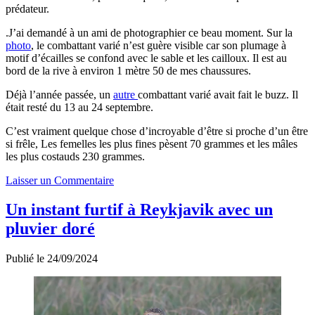
prédateur.
.J’ai demandé à un ami de photographier ce beau moment. Sur la
photo
, le combattant varié n’est guère visible car son plumage à
motif d’écailles se confond avec le sable et les cailloux. Il est au
bord de la rive à environ 1 mètre 50 de mes chaussures.
Déjà l’année passée, un
autre
combattant varié avait fait le buzz. Il
était resté du 13 au 24 septembre.
C’est vraiment quelque chose d’incroyable d’être si proche d’un être
si frêle, Les femelles les plus fines pèsent 70 grammes et les mâles
les plus costauds 230 grammes.
Laisser un Commentaire
Un instant furtif à Reykjavik avec un
pluvier doré
Publié le 24/09/2024