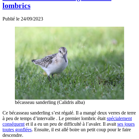
lombrics
Publié le 24/09/2023
bécasseau sanderling (Calidris alba)
Ce bécasseau sanderling s’est régalé. Il a mangé deux verres de terre
à peu de temps d’intervalle . Le premier lombric était
spécialement
conséquent
et il a eu un peu de difficulté à l’avaler. Il avait
ses joues
toutes gonflées
. Ensuite, il est allé boire un petit coup pour le faire
descendre.