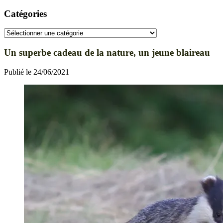
Catégories
Catégories
Un superbe cadeau de la nature, un jeune blaireau
Publié le 24/06/2021