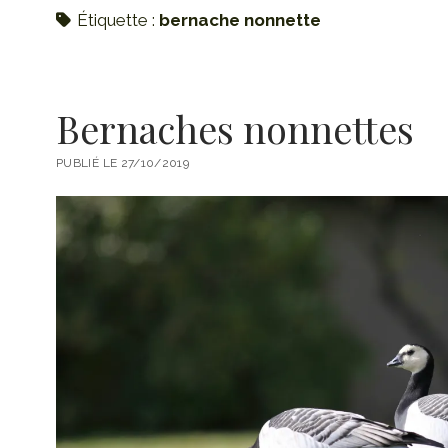
Étiquette :
bernache nonnette
Bernaches nonnettes
PUBLIÉ LE 27/10/2019