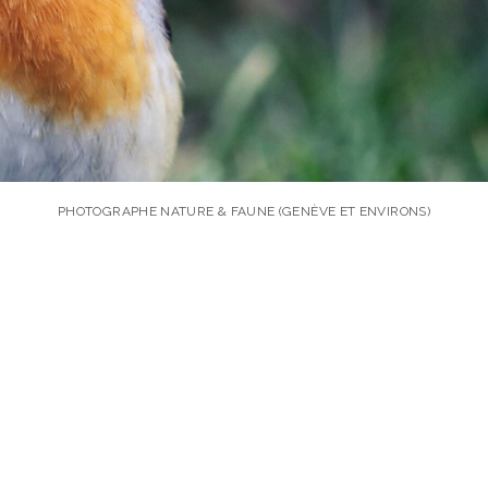
PHOTOGRAPHE NATURE & FAUNE (GENÈVE ET ENVIRONS)