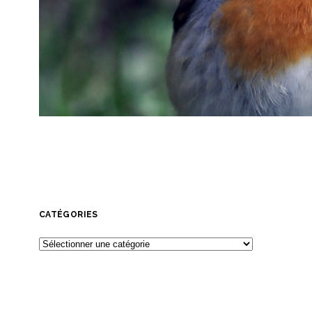
CATÉGORIES
Catégories