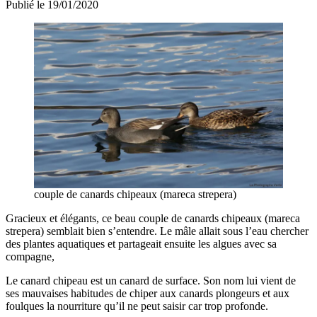
Publié le 19/01/2020
couple de canards chipeaux (mareca strepera)
Gracieux et élégants, ce beau couple de canards chipeaux (mareca
strepera) semblait bien s’entendre. Le mâle allait sous l’eau chercher
des plantes aquatiques et partageait ensuite les algues avec sa
compagne,
Le canard chipeau est un canard de surface. Son nom lui vient de
ses mauvaises habitudes de chiper aux canards plongeurs et aux
foulques la nourriture qu’il ne peut saisir car trop profonde.