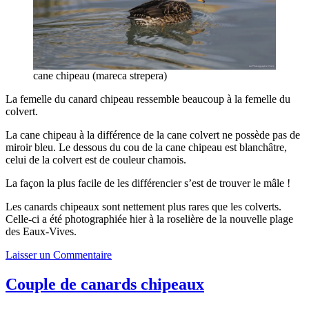
cane chipeau (mareca strepera)
La femelle du canard chipeau ressemble beaucoup à la femelle du
colvert.
La cane chipeau à la différence de la cane colvert ne possède pas de
miroir bleu. Le dessous du cou de la cane chipeau est blanchâtre,
celui de la colvert est de couleur chamois.
La façon la plus facile de les différencier s’est de trouver le mâle !
Les canards chipeaux sont nettement plus rares que les colverts.
Celle-ci a été photographiée hier à la roselière de la nouvelle plage
des Eaux-Vives.
Laisser un Commentaire
Couple de canards chipeaux