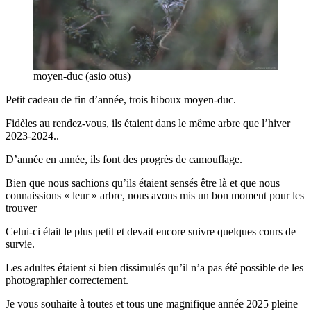
moyen-duc (asio otus)
Petit cadeau de fin d’année, trois hiboux moyen-duc.
Fidèles au rendez-vous, ils étaient dans le même arbre que l’hiver
2023-2024..
D’année en année, ils font des progrès de camouflage.
Bien que nous sachions qu’ils étaient sensés être là et que nous
connaissions « leur » arbre, nous avons mis un bon moment pour les
trouver
Celui-ci était le plus petit et devait encore suivre quelques cours de
survie.
Les adultes étaient si bien dissimulés qu’il n’a pas été possible de les
photographier correctement.
Je vous souhaite à toutes et tous une magnifique année 2025 pleine