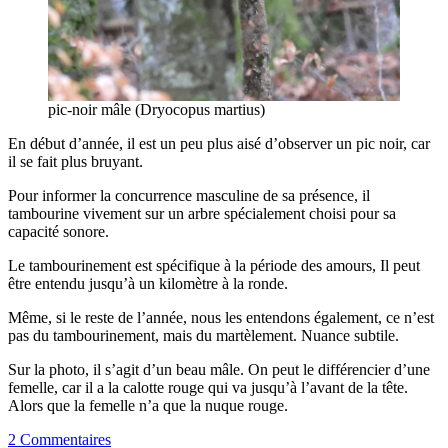
pic-noir mâle (Dryocopus martius)
En début d’année, il est un peu plus aisé d’observer un pic noir, car
il se fait plus bruyant.
Pour informer la concurrence masculine de sa présence, il
tambourine vivement sur un arbre spécialement choisi pour sa
capacité sonore.
Le tambourinement est spécifique à la période des amours, Il peut
être entendu jusqu’à un kilomètre à la ronde.
Même, si le reste de l’année, nous les entendons également, ce n’est
pas du tambourinement, mais du martèlement. Nuance subtile.
Sur la photo, il s’agit d’un beau mâle. On peut le différencier d’une
femelle, car il a la calotte rouge qui va jusqu’à l’avant de la tête.
Alors que la femelle n’a que la nuque rouge.
2 Commentaires