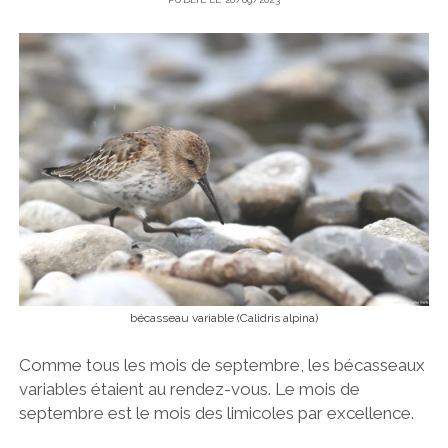
bécasseau variable (Calidris alpina)
Comme tous les mois de septembre, les bécasseaux
variables étaient au rendez-vous. Le mois de
septembre est le mois des limicoles par excellence.