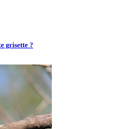
e grisette ?