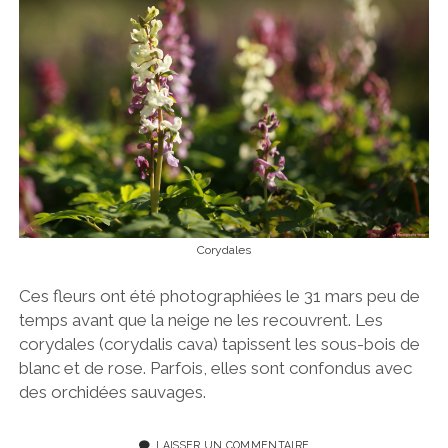
Corydales
Ces fleurs ont été photographiées le 31 mars peu de
temps avant que la neige ne les recouvrent. Les
corydales (corydalis cava) tapissent les sous-bois de
blanc et de rose. Parfois, elles sont confondus avec
des orchidées sauvages.
LAISSER UN COMMENTAIRE