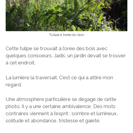
Tulipe à l’orée du bois
Cette tulipe se trouvait à l’orée des bois avec
quelques consoeurs. Jadis, un jardin devait se trouver
à cet endroit.
La lumière la traversait. C’est ce qui a attiré mon
regard.
Une atmosphère particulière se dégage de cette
photo. Il y a une certaine ambivalence, Des mots
contraires viennent à l’esprit : sombre et lumineux,
solitude et abondance, tristesse et gaieté.