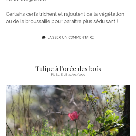
Certains cerfs trichent et rajoutent de la végétation
ou de la broussaille pour paraître plus séduisant !
LAISSER UN COMMENTAIRE
Tulipe à l’orée des bois
PUBLIÉ LE 10/04/2020