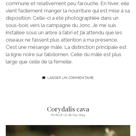
commune et relativement peu farouche. En hiver, elle
vient facilement manger la nourriture qui est mise à sa
disposition. Celle-ci a été photographiée dans un
sous-bois vers la campagne du Jonc. Je me suis
installée sous un arbre à l’abri et j’ai attendu que les
oiseaux ne fassent plus attention à ma présence.
C’est une mésange mâle. La distinction principale est
la ligne noire sur l’abdomen. Celle du mâle est plus
large que celle de la femelle.
LAISSER UN COMMENTAIRE
Corydalis cava
PUBLIÉ LE 06/04/2019