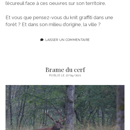
l’écureuil face à ces oeuvres sur son territoire.
Et vous que pensez-vous du knit graffiti dans une
forêt ? Et dans son milieu d’origine, la ville ?
LAISSER UN COMMENTAIRE
Brame du cerf
PUBLIÉ LE 27/09/2021