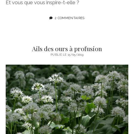
Et vous que vous inspire-t-elle ?
2 COMMENTAIRES
Ails des ours à profusion
PUBLIÉ LE 15/05/2019