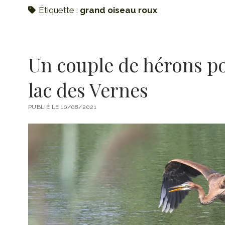
Étiquette :
grand oiseau roux
Un couple de hérons p
lac des Vernes
PUBLIÉ LE 10/08/2021