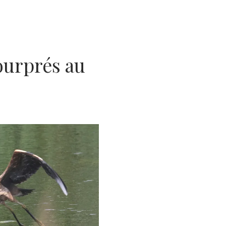
ourprés au