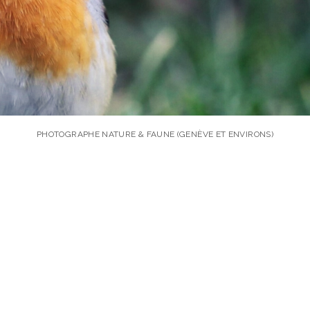
PHOTOGRAPHE NATURE & FAUNE (GENÈVE ET ENVIRONS)