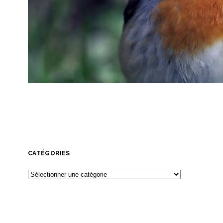
CATÉGORIES
Catégories