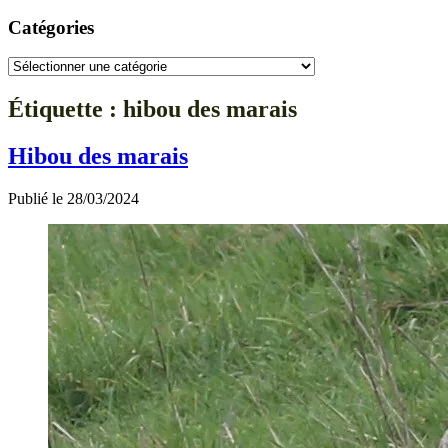
Catégories
Catégories
Étiquette :
hibou des marais
Hibou des marais
Publié le 28/03/2024