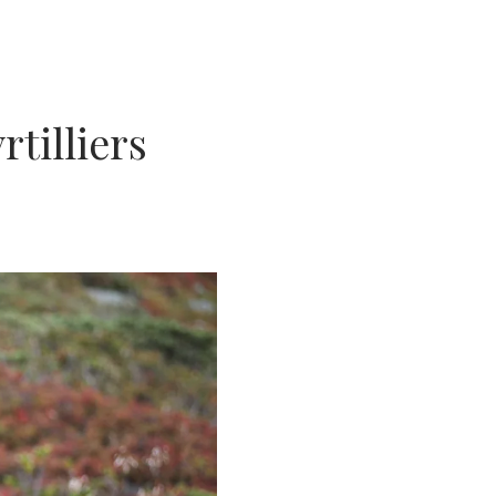
rtilliers