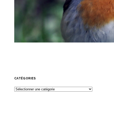
CATÉGORIES
Catégories