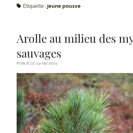
Étiquette :
jeune pousse
Arolle au milieu des my
sauvages
PUBLIÉ LE 23/09/2025