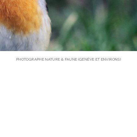
PHOTOGRAPHE NATURE & FAUNE (GENÈVE ET ENVIRONS)