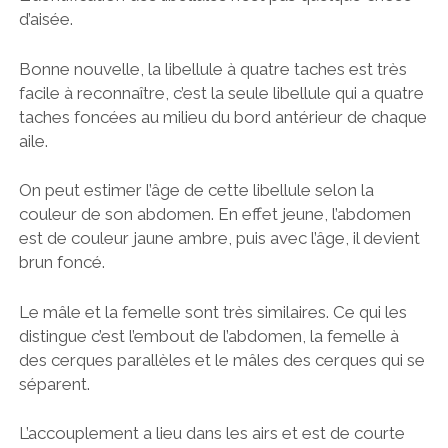
d’aisée.
Bonne nouvelle, la libellule à quatre taches est très
facile à reconnaître, c’est la seule libellule qui a quatre
taches foncées au milieu du bord antérieur de chaque
aile.
On peut estimer l’âge de cette libellule selon la
couleur de son abdomen. En effet jeune, l’abdomen
est de couleur jaune ambre, puis avec l’âge, il devient
brun foncé.
Le mâle et la femelle sont très similaires. Ce qui les
distingue c’est l’embout de l’abdomen, la femelle à
des cerques parallèles et le mâles des cerques qui se
séparent.
L’accouplement a lieu dans les airs et est de courte