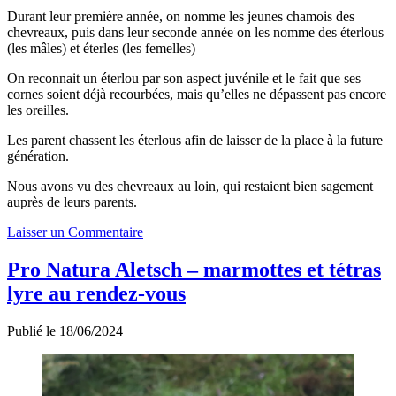
Durant leur première année, on nomme les jeunes chamois des
chevreaux, puis dans leur seconde année on les nomme des éterlous
(les mâles) et éterles (les femelles)
On reconnait un éterlou par son aspect juvénile et le fait que ses
cornes soient déjà recourbées, mais qu’elles ne dépassent pas encore
les oreilles.
Les parent chassent les éterlous afin de laisser de la place à la future
génération.
Nous avons vu des chevreaux au loin, qui restaient bien sagement
auprès de leurs parents.
Laisser un Commentaire
Pro Natura Aletsch – marmottes et tétras
lyre au rendez-vous
Publié le 18/06/2024