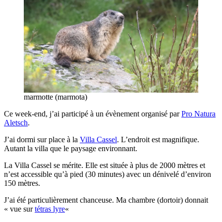
marmotte (marmota)
Ce week-end, j’ai participé à un évènement organisé par
Pro Natura
Aletsch
.
J’ai dormi sur place à la
Villa Cassel
. L’endroit est magnifique.
Autant la villa que le paysage environnant.
La Villa Cassel se mérite. Elle est située à plus de 2000 mètres et
n’est accessible qu’à pied (30 minutes) avec un dénivelé d’environ
150 mètres.
J’ai été particulièrement chanceuse. Ma chambre (dortoir) donnait
« vue sur
tétras lyre
«