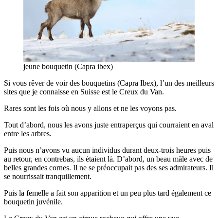
jeune bouquetin (Capra ibex)
Si vous rêver de voir des bouquetins (Capra Ibex), l’un des meilleurs
sites que je connaisse en Suisse est le Creux du Van.
Rares sont les fois où nous y allons et ne les voyons pas.
Tout d’abord, nous les avons juste entraperçus qui courraient en aval
entre les arbres.
Puis nous n’avons vu aucun individus durant deux-trois heures puis
au retour, en contrebas, ils étaient là. D’abord, un beau mâle avec de
belles grandes cornes. Il ne se préoccupait pas des ses admirateurs. Il
se nourrissait tranquillement.
Puis la femelle a fait son apparition et un peu plus tard également ce
bouquetin juvénile.