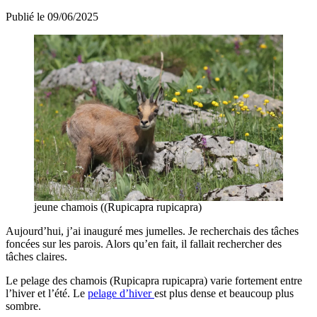
Publié le 09/06/2025
jeune chamois ((Rupicapra rupicapra)
Aujourd’hui, j’ai inauguré mes jumelles. Je recherchais des tâches
foncées sur les parois. Alors qu’en fait, il fallait rechercher des
tâches claires.
Le pelage des chamois (Rupicapra rupicapra) varie fortement entre
l’hiver et l’été. Le
pelage d’hiver
est plus dense et beaucoup plus
sombre.