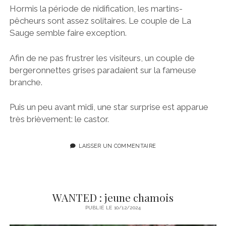
Hormis la période de nidification, les martins-
pêcheurs sont assez solitaires. Le couple de La
Sauge semble faire exception.
Afin de ne pas frustrer les visiteurs, un couple de
bergeronnettes grises paradaient sur la fameuse
branche.
Puis un peu avant midi, une star surprise est apparue
très brièvement: le castor.
LAISSER UN COMMENTAIRE
WANTED : jeune chamois
PUBLIÉ LE 10/12/2024