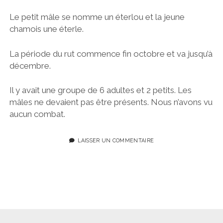
Le petit mâle se nomme un éterlou et la jeune
chamois une éterle.
La période du rut commence fin octobre et va jusqu’à
décembre.
Il y avait une groupe de 6 adultes et 2 petits. Les
mâles ne devaient pas être présents. Nous n’avons vu
aucun combat.
LAISSER UN COMMENTAIRE