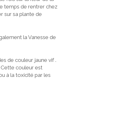
u le temps de rentrer chez
r sur sa plante de
également la Vanesse de
es de couleur jaune vif .
 Cette couleur est
 à la toxicité par les