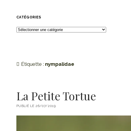
CATÉGORIES
Catégories
Étiquette :
nympalidae
La Petite Tortue
PUBLIÉ LE 26/07/2019