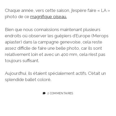
Chaque année, vers cette saison, j’espère faire « LA »
photo de ce
magnifique oiseau.
Bien que nous connaissions maintenant plusieurs
endroits où observer les guêpiers d’Europe (Merops
apiaster) dans la campagne genevoise, cela reste
assez difficile de faire une belle photo, car ils sont
relativement loin et avec un 400 mm, cela n’est pas
toujours suffisant.
Aujourd’hui, ils étaient spécialement actifs. C’était un
splendide ballet coloré.
2 COMMENTAIRES