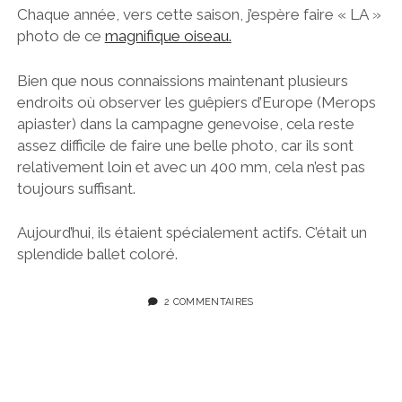
Chaque année, vers cette saison, j’espère faire « LA »
photo de ce
magnifique oiseau.
Bien que nous connaissions maintenant plusieurs
endroits où observer les guêpiers d’Europe (Merops
apiaster) dans la campagne genevoise, cela reste
assez difficile de faire une belle photo, car ils sont
relativement loin et avec un 400 mm, cela n’est pas
toujours suffisant.
Aujourd’hui, ils étaient spécialement actifs. C’était un
splendide ballet coloré.
2 COMMENTAIRES