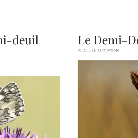
mi-deuil
Le Demi-De
PUBLIÉ LE 22/06/2019