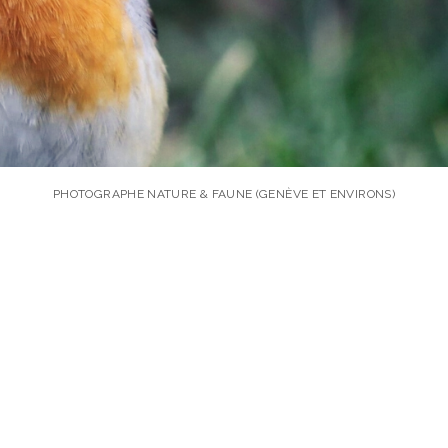
PHOTOGRAPHE NATURE & FAUNE (GENÈVE ET ENVIRONS)