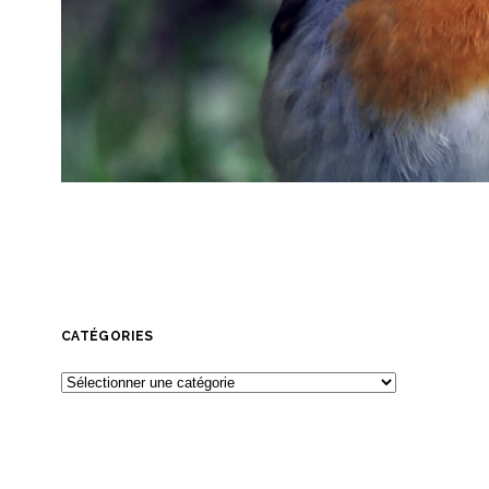
CATÉGORIES
Catégories