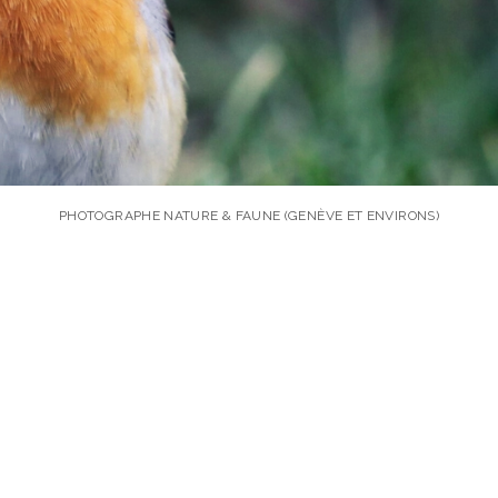
PHOTOGRAPHE NATURE & FAUNE (GENÈVE ET ENVIRONS)