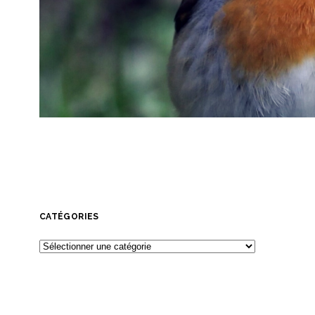
CATÉGORIES
Catégories