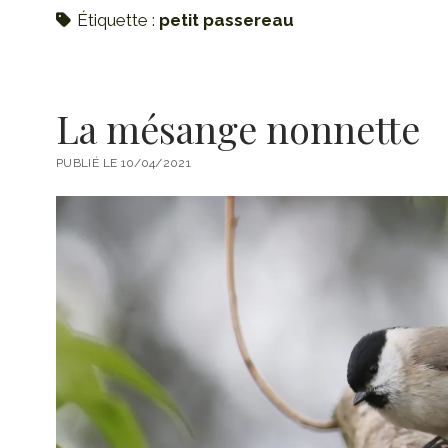
Étiquette :
petit passereau
La mésange nonnette
PUBLIÉ LE 10/04/2021