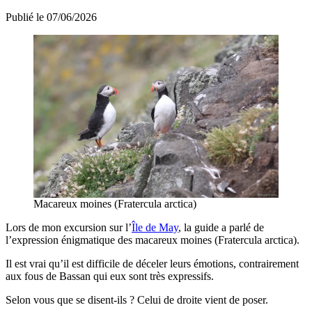
Publié le 07/06/2026
Macareux moines (Fratercula arctica)
Lors de mon excursion sur l’
Île de May
, la guide a parlé de
l’expression énigmatique des macareux moines (Fratercula arctica).
Il est vrai qu’il est difficile de déceler leurs émotions, contrairement
aux fous de Bassan qui eux sont très expressifs.
Selon vous que se disent-ils ? Celui de droite vient de poser.