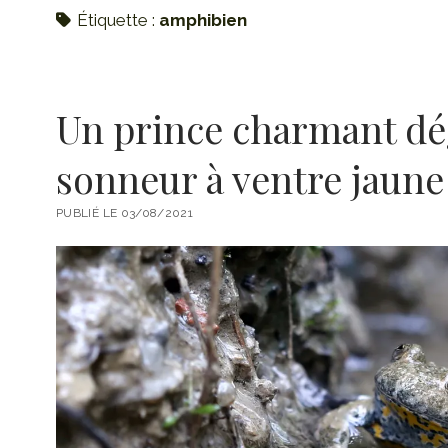
Étiquette :
amphibien
Un prince charmant dé
sonneur à ventre jaune
PUBLIÉ LE 03/08/2021