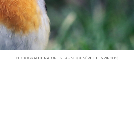
PHOTOGRAPHE NATURE & FAUNE (GENÈVE ET ENVIRONS)