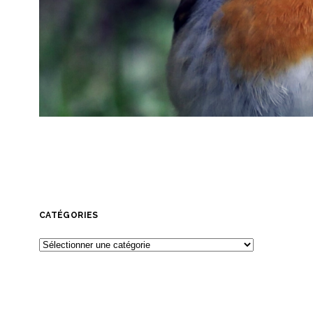
CATÉGORIES
Catégories