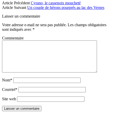
Article Précédent
Cyrano, le cassenoix moucheté
Article Suivant
Un couple de hérons pourprés au lac des Vernes
Laisser un commentaire
Votre adresse e-mail ne sera pas publiée.
Les champs obligatoires
sont indiqués avec
*
Commentaire
Nom*
Courriel*
Site web