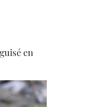
guisé en