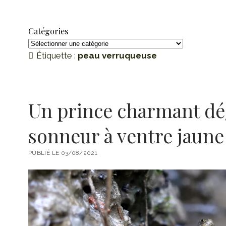
Catégories
Catégories
Étiquette :
peau verruqueuse
Un prince charmant dé
sonneur à ventre jaune
PUBLIÉ LE 03/08/2021