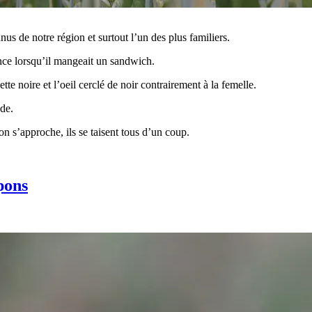
us de notre région et surtout l’un des plus familiers.
ance lorsqu’il mangeait un sandwich.
ette noire et l’oeil cerclé de noir contrairement à la femelle.
de.
on s’approche, ils se taisent tous d’un coup.
pons