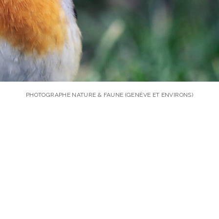
PHOTOGRAPHE NATURE & FAUNE (GENÈVE ET ENVIRONS)