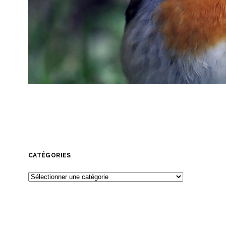
CATÉGORIES
Catégories