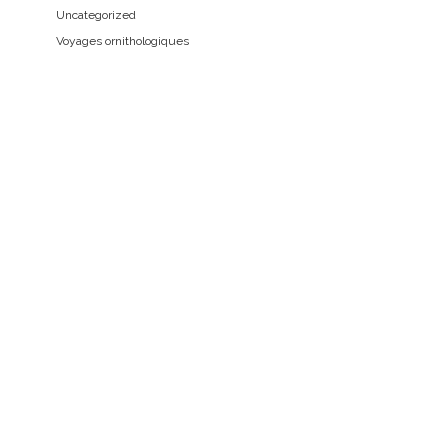
Uncategorized
Voyages ornithologiques