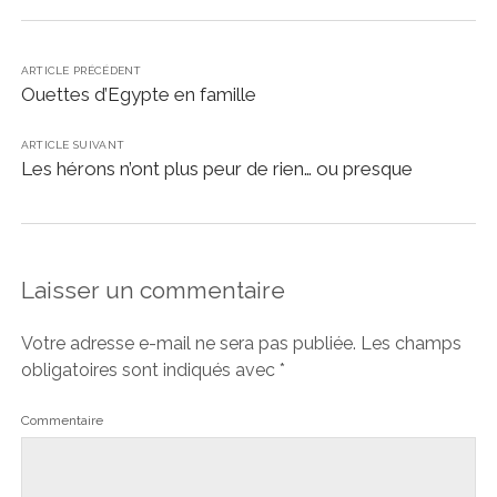
ARTICLE PRÉCÉDENT
Ouettes d’Egypte en famille
ARTICLE SUIVANT
Les hérons n’ont plus peur de rien… ou presque
Laisser un commentaire
Votre adresse e-mail ne sera pas publiée.
Les champs
obligatoires sont indiqués avec
*
Commentaire