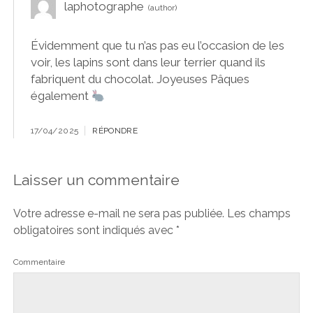
laphotographe
Évidemment que tu n’as pas eu l’occasion de les
voir, les lapins sont dans leur terrier quand ils
fabriquent du chocolat. Joyeuses Pâques
également
17/04/2025
RÉPONDRE
Laisser un commentaire
Votre adresse e-mail ne sera pas publiée.
Les champs
obligatoires sont indiqués avec
*
Commentaire