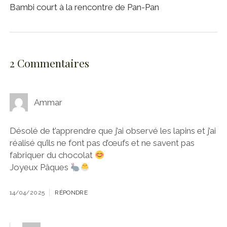
Bambi court à la rencontre de Pan-Pan
2 Commentaires
Ammar
Désolé de t’apprendre que j’ai observé les lapins et j’ai
réalisé qu’ils ne font pas d’œufs et ne savent pas
fabriquer du chocolat
Joyeux Pâques
14/04/2025
RÉPONDRE